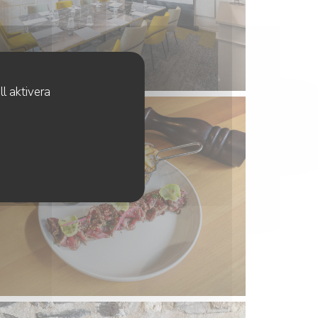
l aktivera