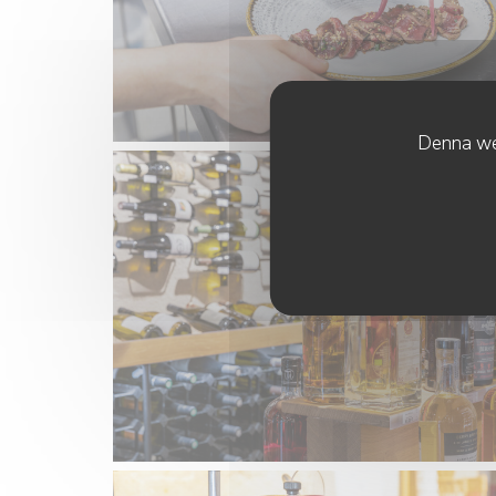
Denna web