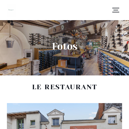
Fotos
LE RESTAURANT